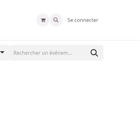
Se connecter