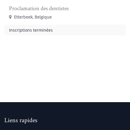
Proclamation des dentistes
Etterbeek
,
Belgique
Inscriptions terminées
Liens rapides