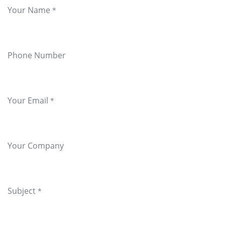
Your Name
*
Phone Number
Your Email
*
Your Company
Subject
*