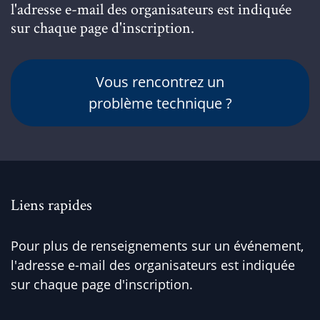
l'adresse e-mail des organisateurs est indiquée
sur chaque page d'inscription.
Vous rencontrez un
problème technique ?
Liens rapides
Pour plus de renseignements sur un événement,
l'adresse e-mail des organisateurs est indiquée
sur chaque page d'inscription.