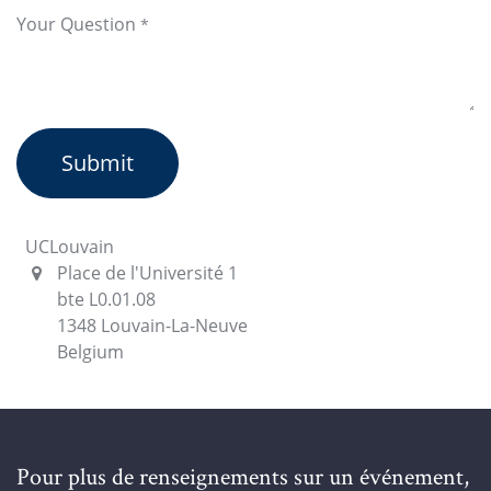
Your Question
*
Submit
UCLouvain
Place de l'Université 1
bte L0.01.08
1348 Louvain-La-Neuve
Belgium
Pour plus de renseignements sur un événement,