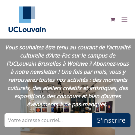
Se rendre au contenu
Vous souhaitez être tenu au courant de l’actualité
culturelle d’Arte-Fac sur le campus de
l’UCLouvain Bruxelles à Woluwe ? Abonnez-vous
à notre newsletter ! Une fois par mois, vous y
retrouverez toutes nos activités : des moments
culturels, des ateliers créatifs et artistiques, des
expositions, des concours et bien d’autres
évènements à ne pas manquer.
S'inscrire