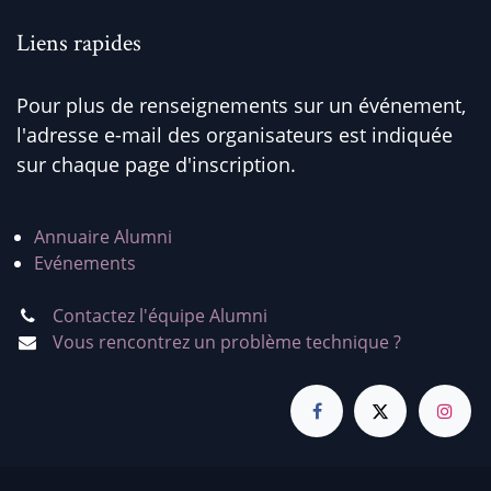
Liens rapides
Pour plus de renseignements sur un événement,
l'adresse e-mail des organisateurs est indiquée
sur chaque page d'inscription.
Annuaire Alumni
Evénements
Contactez l'équipe Alumni
Vous rencontrez un problème technique ?