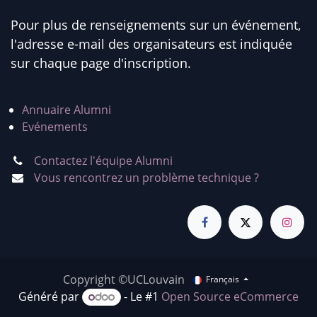
Pour plus de renseignements sur un événement,
l'adresse e-mail des organisateurs est indiquée
sur chaque page d'inscription.
Annuaire Alumni
Evénements
Contactez l'équipe Alumni
Vous rencontrez un problème technique ?
Copyright ©UCLouvain
Français
Généré par
- Le #1
Open Source eCommerce