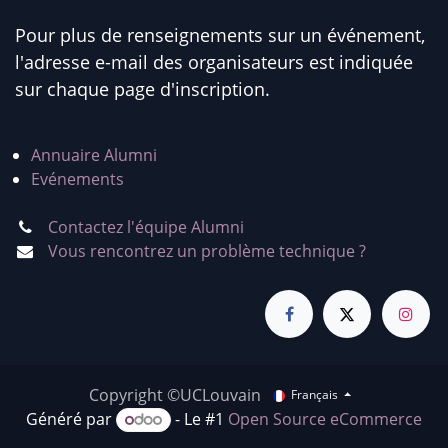
Pour plus de renseignements sur un événement,
l'adresse e-mail des organisateurs est indiquée
sur chaque page d'inscription.
Annuaire Alumni
Evénements
Contactez l'équipe Alumni
Vous rencontrez un problème technique ?
Copyright ©UCLouvain
Français
Généré par
- Le #1
Open Source eCommerce