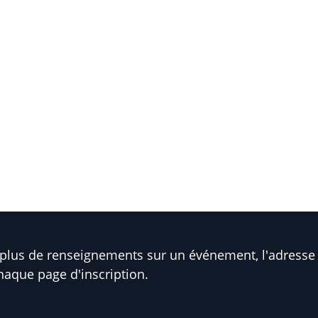
plus de renseignements sur un événement, l'adresse 
haque page d'inscription.