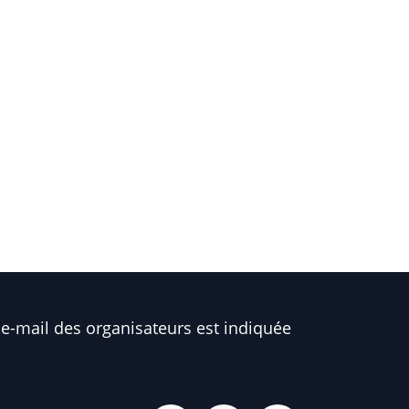
e-mail des organisateurs est indiquée