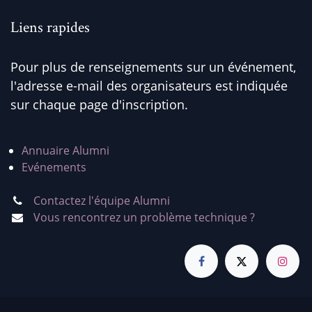
Liens rapides
Pour plus de renseignements sur un événement,
l'adresse e-mail des organisateurs est indiquée
sur chaque page d'inscription.
Annuaire Alumni
Evénements
Contactez l'équipe Alumni
Vous rencontrez un problème technique ?