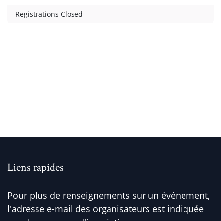
Registrations Closed
Liens rapides
Pour plus de renseignements sur un événement,
l'adresse e-mail des organisateurs est indiquée