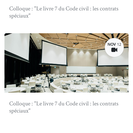
Colloque : "Le livre 7 du Code civil : les contrats
spéciaux"
NOV
12
Colloque : "Le livre 7 du Code civil : les contrats
spéciaux"