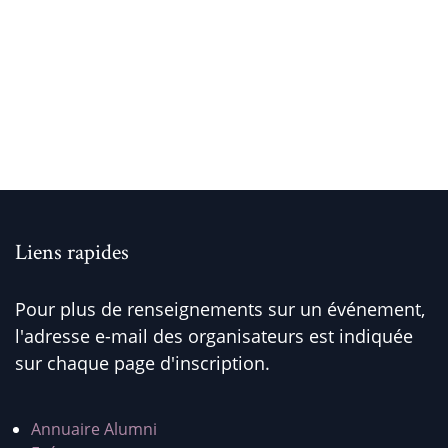
Liens rapides
Pour plus de renseignements sur un événement,
l'adresse e-mail des organisateurs est indiquée
sur chaque page d'inscription.
Annuaire Alumni