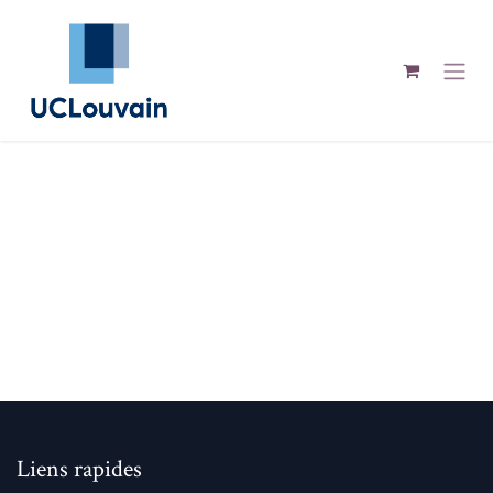
Se rendre au contenu
Liens rapides