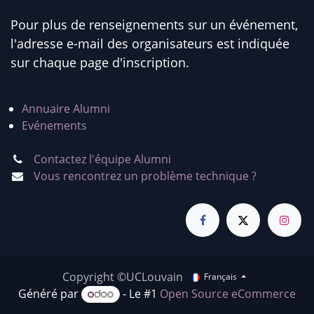
Pour plus de renseignements sur un événement,
l'adresse e-mail des organisateurs est indiquée
sur chaque page d'inscription.
Annuaire Alumni
Evénements
Contactez l'équipe Alumni
Vous rencontrez un problème technique ?
Copyright ©UCLouvain
Français
Généré par
- Le #1
Open Source eCommerce