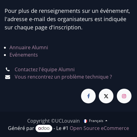
Pour plus de renseignements sur un événement,
l'adresse e-mail des organisateurs est indiquée
sur chaque page d'inscription.
Annuaire Alumni
Evénements
Contactez l'équipe Alumni
Vous rencontrez un problème technique ?
Copyright ©UCLouvain
Français
Généré par
- Le #1
Open Source eCommerce