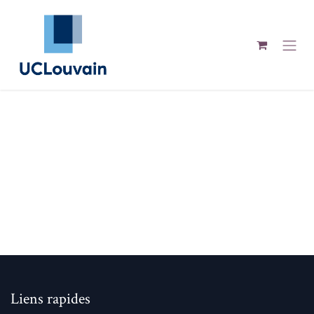
Se rendre au contenu
Liens rapides