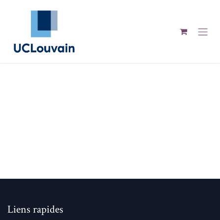
Se rendre au contenu
Liens rapides