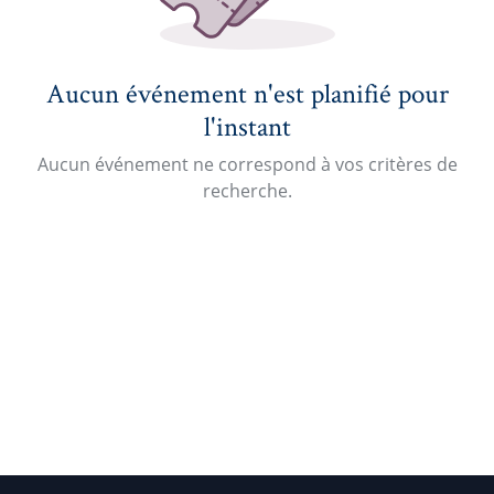
Aucun événement n'est planifié pour
l'instant
Aucun événement ne correspond à vos critères de
recherche.