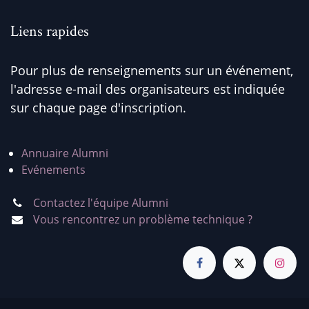
Liens rapides
Pour plus de renseignements sur un événement,
l'adresse e-mail des organisateurs est indiquée
sur chaque page d'inscription.
Annuaire Alumni
Evénements
Contactez l'équipe Alumni
Vous rencontrez un problème technique ?