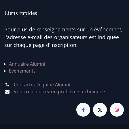
Liens rapides
Pour plus de renseignements sur un événement,
l'adresse e-mail des organisateurs est indiquée
sur chaque page d'inscription.
Annuaire Alumni
Evénements
Contactez l'équipe Alumni
Vous rencontrez un problème technique ?