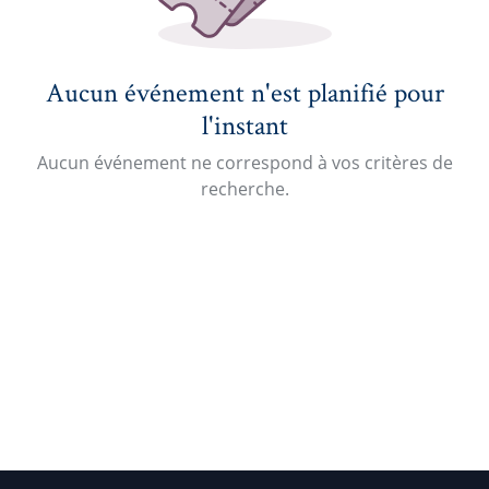
Aucun événement n'est planifié pour
l'instant
Aucun événement ne correspond à vos critères de
recherche.