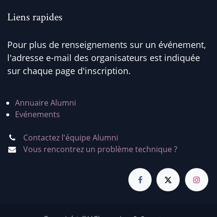
Liens rapides
Pour plus de renseignements sur un événement,
l'adresse e-mail des organisateurs est indiquée
sur chaque page d'inscription.
Annuaire Alumni
Evénements
Contactez l'équipe Alumni
Vous rencontrez un problème technique ?