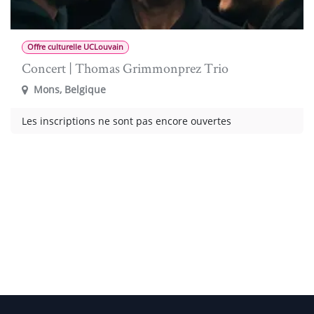
Offre culturelle UCLouvain
Concert | Thomas Grimmonprez Trio
Mons
,
Belgique
Les inscriptions ne sont pas encore ouvertes