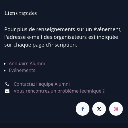
Liens rapides
Pour plus de renseignements sur un événement,
l'adresse e-mail des organisateurs est indiquée
sur chaque page d'inscription.
Annuaire Alumni
Evénements
Contactez l'équipe Alumni
Vous rencontrez un problème technique ?