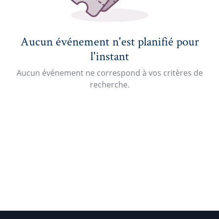
Aucun événement n'est planifié pour
l'instant
Aucun événement ne correspond à vos critères de
recherche.