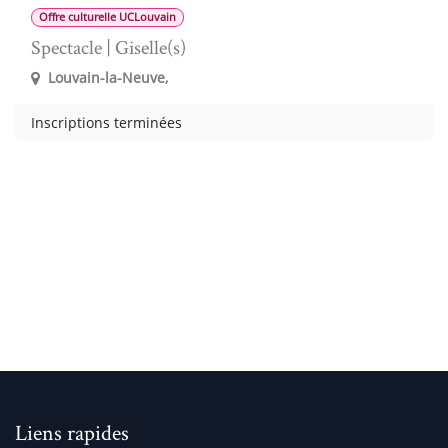
Offre culturelle UCLouvain
Spectacle | Giselle(s)
Louvain-la-Neuve
,
Inscriptions terminées
Liens rapides