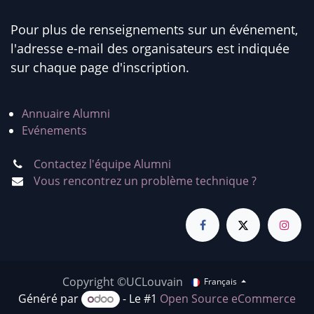
Pour plus de renseignements sur un événement,
l'adresse e-mail des organisateurs est indiquée
sur chaque page d'inscription.
Annuaire Alumni
Evénements
Contactez l'équipe Alumni
Vous rencontrez un problème technique ?
Copyright ©UCLouvain
Français
Généré par
- Le #1
Open Source eCommerce