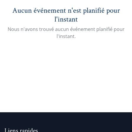
Aucun événement n'est planifié pour
l'instant
Nous n'avons trouvé aucun événement planifié pour
l'instant.
Liens rapides