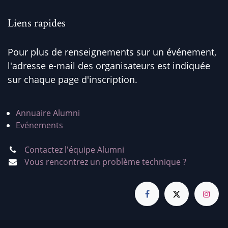
Liens rapides
Pour plus de renseignements sur un événement,
l'adresse e-mail des organisateurs est indiquée
sur chaque page d'inscription.
Annuaire Alumni
Evénements
Contactez l'équipe Alumni
Vous rencontrez un problème technique ?