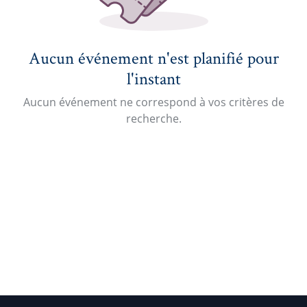
Aucun événement n'est planifié pour
l'instant
Aucun événement ne correspond à vos critères de
recherche.