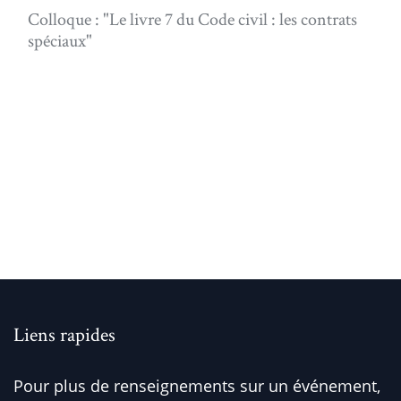
Colloque : "Le livre 7 du Code civil : les contrats
spéciaux"
Liens rapides
Pour plus de renseignements sur un événement,