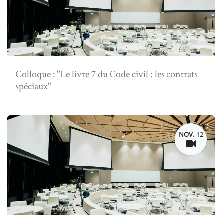
Colloque : "Le livre 7 du Code civil : les contrats
spéciaux"
NOV.
12