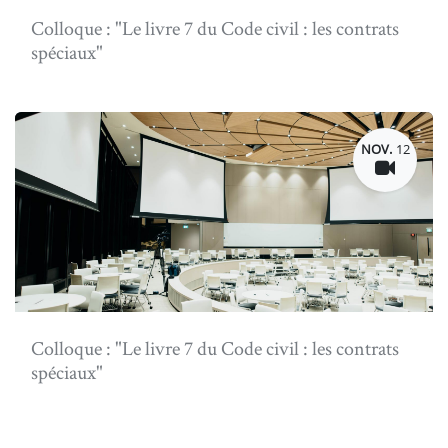
Colloque : "Le livre 7 du Code civil : les contrats
spéciaux"
NOV.
12
Colloque : "Le livre 7 du Code civil : les contrats
spéciaux"