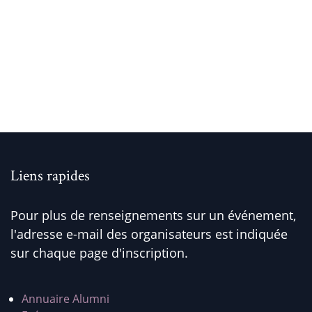
Liens rapides
Pour plus de renseignements sur un événement,
l'adresse e-mail des organisateurs est indiquée
sur chaque page d'inscription.
Annuaire Alumni