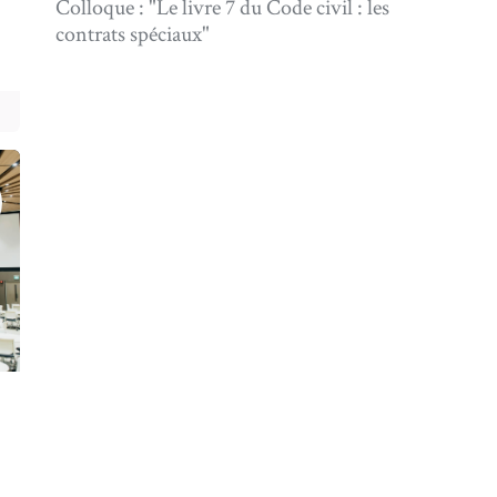
Colloque : "Le livre 7 du Code civil : les
contrats spéciaux"