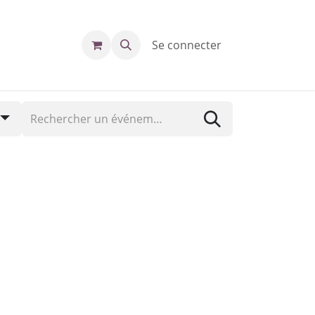
Se connecter