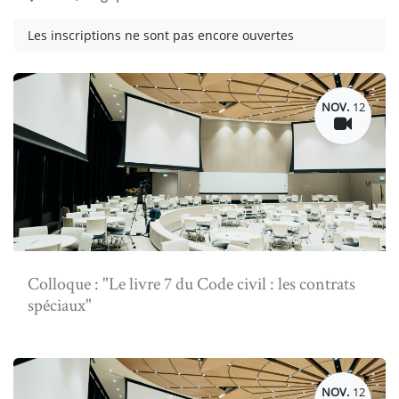
Les inscriptions ne sont pas encore ouvertes
NOV.
12
Colloque : "Le livre 7 du Code civil : les contrats
spéciaux"
NOV.
12