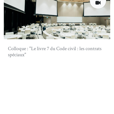
Colloque : "Le livre 7 du Code civil : les contrats
spéciaux"