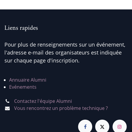
Liens rapides
Pour plus de renseignements sur un événement,
l'adresse e-mail des organisateurs est indiquée
sur chaque page d'inscription.
Annuaire Alumni
Evénements
Contactez l'équipe Alumni
Vous rencontrez un problème technique ?