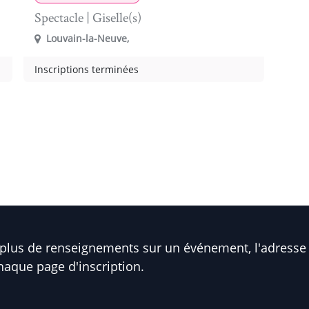
Spectacle | Giselle(s)
Louvain-la-Neuve
,
Inscriptions terminées
plus de renseignements sur un événement, l'adresse 
haque page d'inscription.