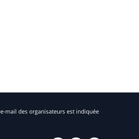
e-mail des organisateurs est indiquée