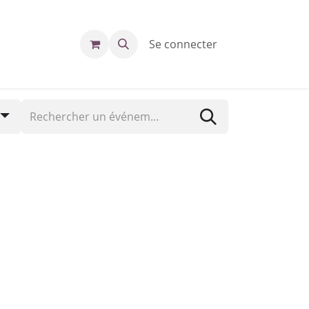
Se connecter