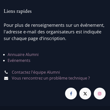
Liens rapides
Pour plus de renseignements sur un événement,
l'adresse e-mail des organisateurs est indiquée
sur chaque page d'inscription.
Annuaire Alumni
Evénements
Contactez l'équipe Alumni
Vous rencontrez un problème technique ?