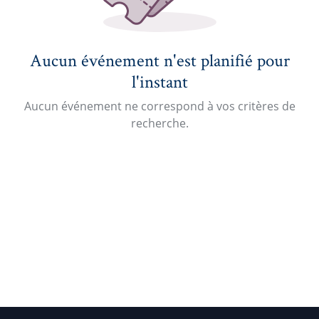
Aucun événement n'est planifié pour
l'instant
Aucun événement ne correspond à vos critères de
recherche.