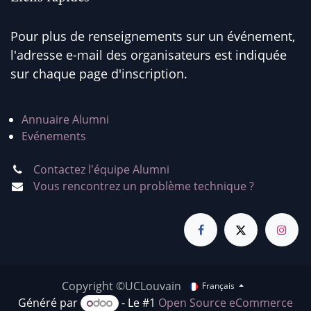
Pour plus de renseignements sur un événement,
l'adresse e-mail des organisateurs est indiquée
sur chaque page d'inscription.
Annuaire Alumni
Evénements
Contactez l'équipe Alumni
Vous rencontrez un problème technique ?
Copyright ©UCLouvain
Français
Généré par
- Le #1
Open Source eCommerce