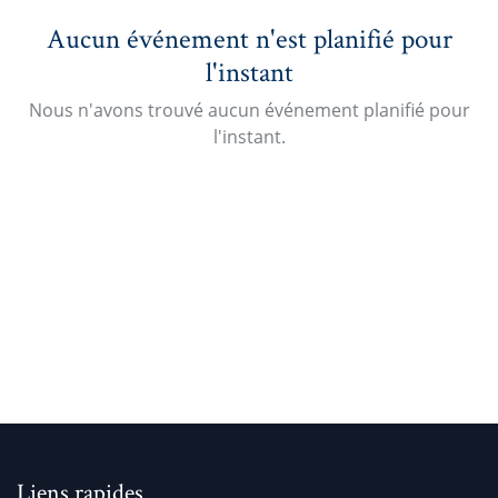
Aucun événement n'est planifié pour
l'instant
Nous n'avons trouvé aucun événement planifié pour
l'instant.
Liens rapides