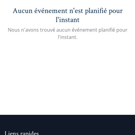
Aucun événement n'est planifié pour
l'instant
Nous n'avons trouvé aucun événement planifié pour
l'instant.
Liens rapides