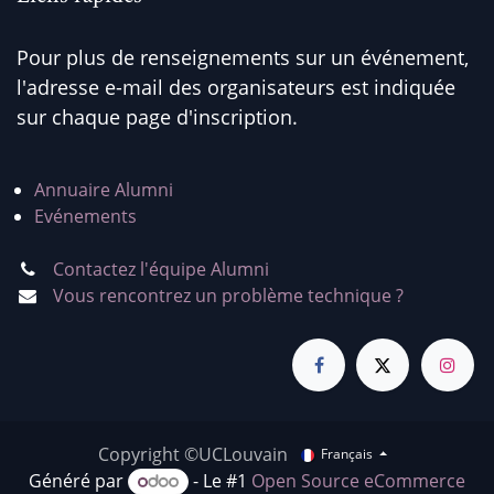
Pour plus de renseignements sur un événement,
l'adresse e-mail des organisateurs est indiquée
sur chaque page d'inscription.
Annuaire Alumni
Evénements
Contactez l'équipe Alumni
Vous rencontrez un problème technique ?
Copyright ©UCLouvain
Français
Généré par
- Le #1
Open Source eCommerce