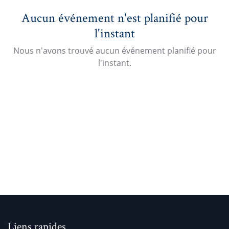
Aucun événement n'est planifié pour
l'instant
Nous n'avons trouvé aucun événement planifié pour
l'instant.
Liens rapides