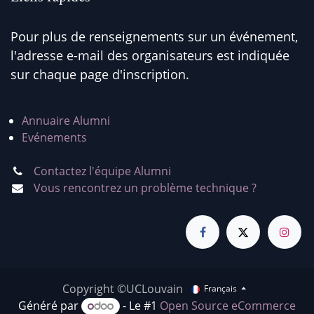
Pour plus de renseignements sur un événement,
l'adresse e-mail des organisateurs est indiquée
sur chaque page d'inscription.
Annuaire Alumni
Evénements
Contactez l'équipe Alumni
Vous rencontrez un problème technique ?
Copyright ©UCLouvain
Français
Généré par
- Le #1
Open Source eCommerce