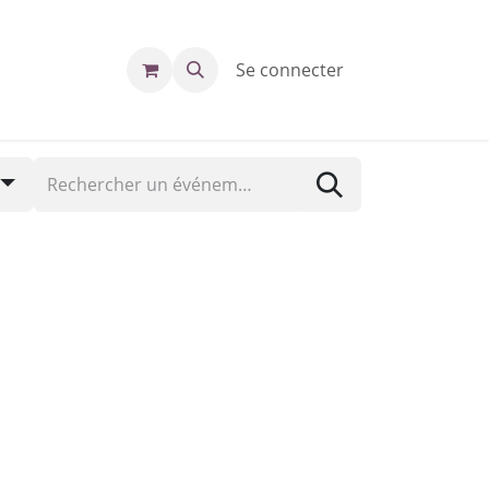
Se connecter