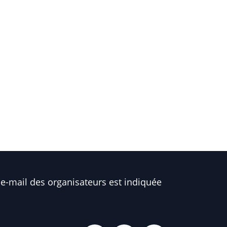
e-mail des organisateurs est indiquée