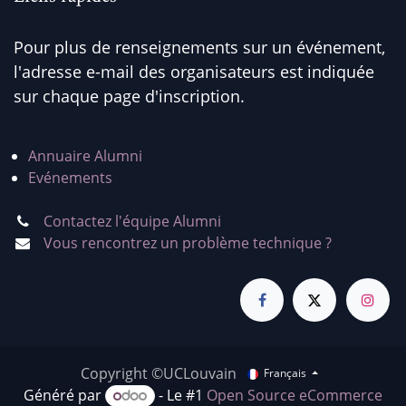
Pour plus de renseignements sur un événement,
l'adresse e-mail des organisateurs est indiquée
sur chaque page d'inscription.
Annuaire Alumni
Evénements
Contactez l'équipe Alumni
Vous rencontrez un problème technique ?
Copyright ©UCLouvain
Français
Généré par
- Le #1
Open Source eCommerce