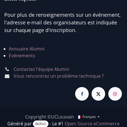
Pour plus de renseignements sur un événement,
l'adresse e-mail des organisateurs est indiquée
sur chaque page d'inscription.
Annuaire Alumni
Evénements
Contactez l'équipe Alumni
Vous rencontrez un problème technique ?
Copyright ©UCLouvain
Français
Généré par
- Le #1
Open Source eCommerce