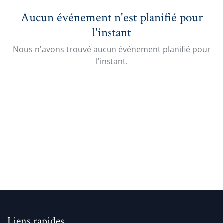
Aucun événement n'est planifié pour
l'instant
Nous n'avons trouvé aucun événement planifié pour
l'instant.
Liens rapides