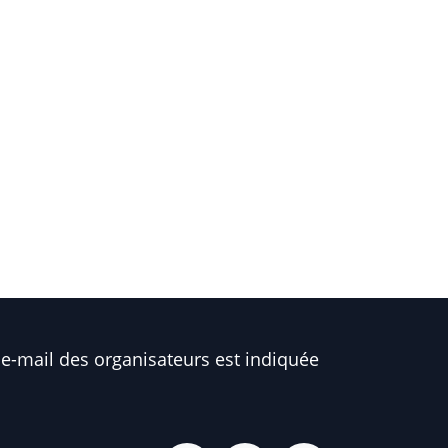
e-mail des organisateurs est indiquée