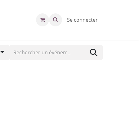
Se connecter