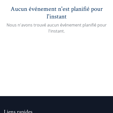
Aucun événement n'est planifié pour
l'instant
Nous n'avons trouvé aucun événement planifié pour
l'instant.
Liens rapides