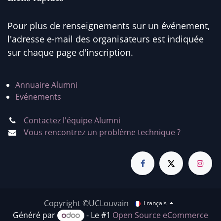
Pour plus de renseignements sur un événement,
l'adresse e-mail des organisateurs est indiquée
sur chaque page d'inscription.
Annuaire Alumni
Evénements
Contactez l'équipe Alumni
Vous rencontrez un problème technique ?
Copyright ©UCLouvain
Français
Généré par
- Le #1
Open Source eCommerce