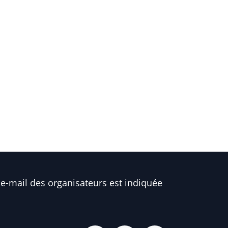
e-mail des organisateurs est indiquée