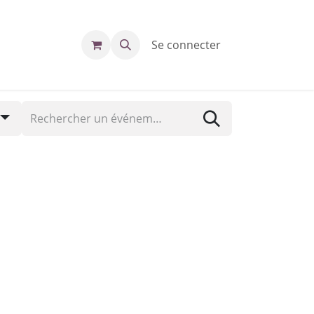
Se connecter