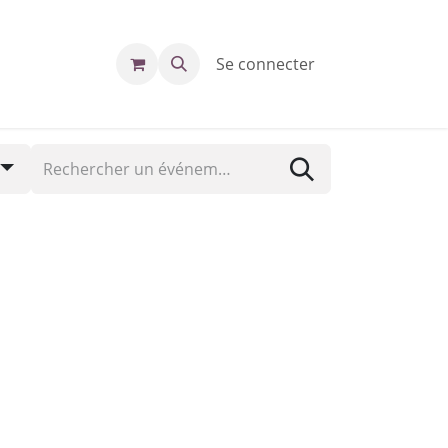
Se connecter