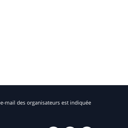
e-mail des organisateurs est indiquée