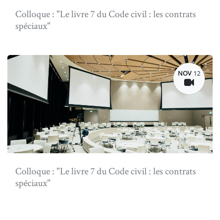
Colloque : "Le livre 7 du Code civil : les contrats
spéciaux"
NOV
12
Colloque : "Le livre 7 du Code civil : les contrats
spéciaux"