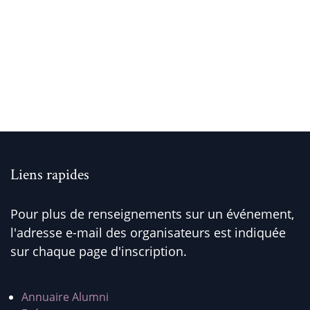
Liens rapides
Pour plus de renseignements sur un événement,
l'adresse e-mail des organisateurs est indiquée
sur chaque page d'inscription.
Annuaire Alumni