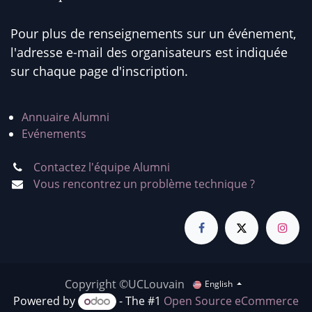
Pour plus de renseignements sur un événement,
l'adresse e-mail des organisateurs est indiquée
sur chaque page d'inscription.
Annuaire Alumni
Evénements
Contactez l'équipe Alumni
Vous rencontrez un problème technique ?
Copyright ©UCLouvain
English
Powered by
- The #1
Open Source eCommerce