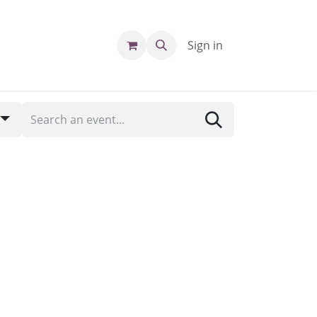
Sign in