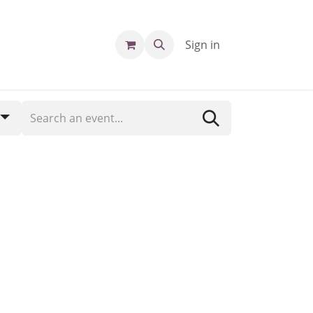
Sign in