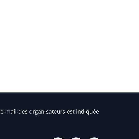
e-mail des organisateurs est indiquée