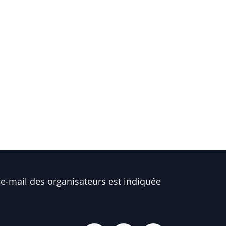
e-mail des organisateurs est indiquée