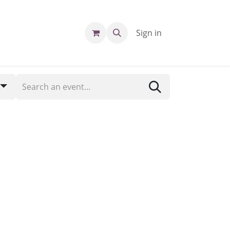
Sign in